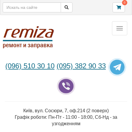
0
Toggle
naviga
(096) 510 30 10
(095) 382 90 33
Київ, вул. Сосюри, 7, оф.214 (2 поверх)
Графік роботи: Пн-Пт - 11:00 - 18:00, Сб-Нд - за
узгодженням