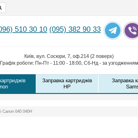
096) 510 30 10
(095) 382 90 33
Київ, вул. Сосюри, 7, оф.214 (2 поверх)
Графік роботи: Пн-Пт - 11:00 - 18:00, Сб-Нд - за узгодження
картриджів
Заправка картриджів
Заправка 
non
HP
Sam
і Canon 040 040H