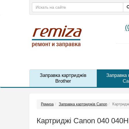
(
Заправка картриджів
Заправка 
Brother
Ca
Ремиза
Заправка картриджів Canon
Картридж
Картриджі Canon 040 040H