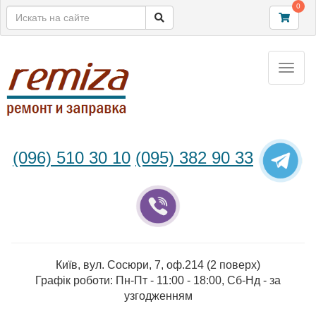
0
Toggle
naviga
(096) 510 30 10
(095) 382 90 33
Київ, вул. Сосюри, 7, оф.214 (2 поверх)
Графік роботи: Пн-Пт - 11:00 - 18:00, Сб-Нд - за
узгодженням