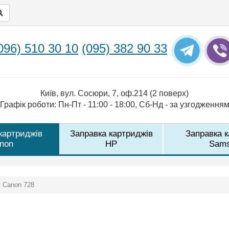
096) 510 30 10
(095) 382 90 33
Київ, вул. Сосюри, 7, оф.214 (2 поверх)
Графік роботи: Пн-Пт - 11:00 - 18:00, Сб-Нд - за узгодження
картриджів
Заправка картриджів
Заправка 
non
HP
Sam
 Canon 728