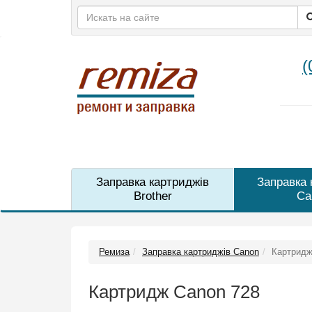
(
Заправка картриджів
Заправка 
Brother
Ca
Ремиза
Заправка картриджів Canon
Картридж
Картридж Canon 728